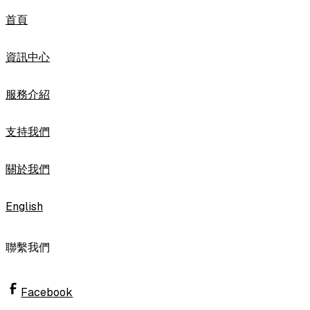
首頁
資訊中心
服務介紹
支持我們
關於我們
English
聯繫我們
Facebook